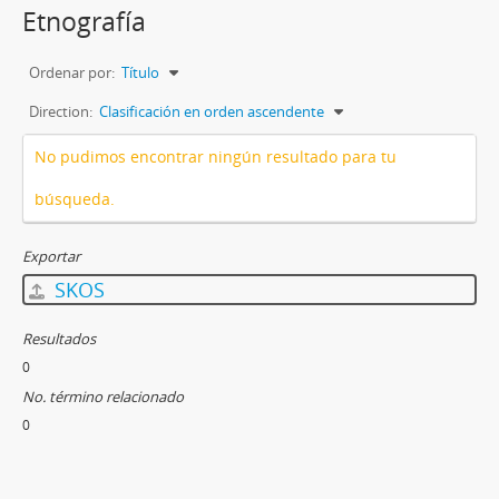
Etnografía
Ordenar por:
Título
Direction:
Clasificación en orden ascendente
No pudimos encontrar ningún resultado para tu
búsqueda.
Exportar
SKOS
Resultados
0
No. término relacionado
0