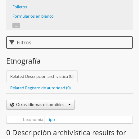
Folletos
Formularios en blanco
...
Filtros
Etnografía
Related Descripción archivística (0)
Related Registro de autoridad (0)
Otros idiomas disponibles
Taxonomía
Tipo
0 Descripción archivística results for