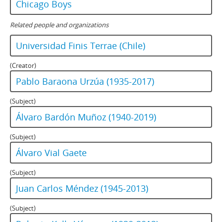
Chicago Boys
Related people and organizations
Universidad Finis Terrae (Chile)
(Creator)
Pablo Baraona Urzúa (1935-2017)
(Subject)
Álvaro Bardón Muñoz (1940-2019)
(Subject)
Álvaro Vial Gaete
(Subject)
Juan Carlos Méndez (1945-2013)
(Subject)