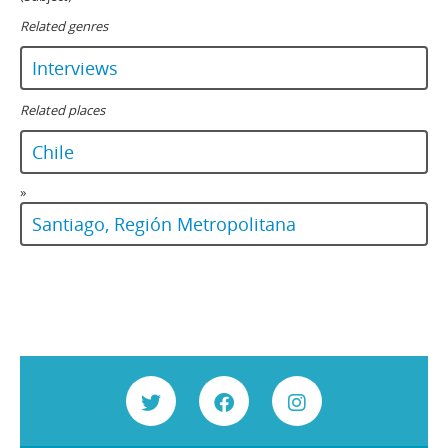
Related genres
Interviews
Related places
Chile
»
Santiago, Región Metropolitana