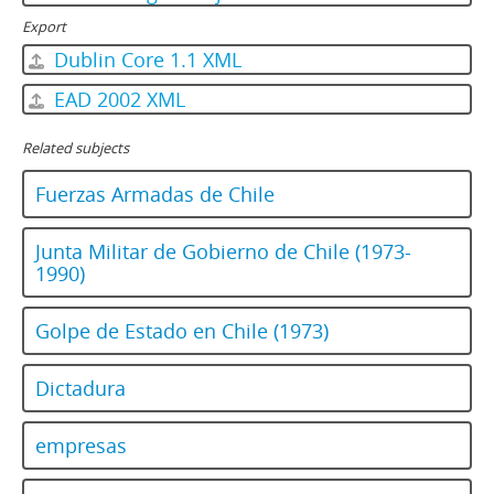
Export
Dublin Core 1.1 XML
EAD 2002 XML
Related subjects
Fuerzas Armadas de Chile
Junta Militar de Gobierno de Chile (1973-
1990)
Golpe de Estado en Chile (1973)
Dictadura
empresas