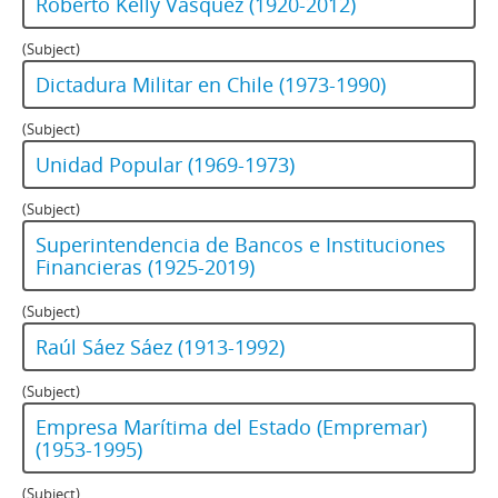
Roberto Kelly Vásquez (1920-2012)
(Subject)
Dictadura Militar en Chile (1973-1990)
(Subject)
Unidad Popular (1969-1973)
(Subject)
Superintendencia de Bancos e Instituciones
Financieras (1925-2019)
(Subject)
Raúl Sáez Sáez (1913-1992)
(Subject)
Empresa Marítima del Estado (Empremar)
(1953-1995)
(Subject)