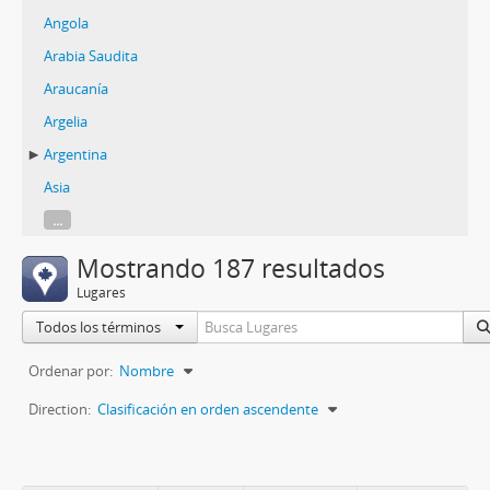
Angola
Arabia Saudita
Araucanía
Argelia
Argentina
Asia
...
Mostrando 187 resultados
Lugares
Todos los términos
Ordenar por:
Nombre
Direction:
Clasificación en orden ascendente