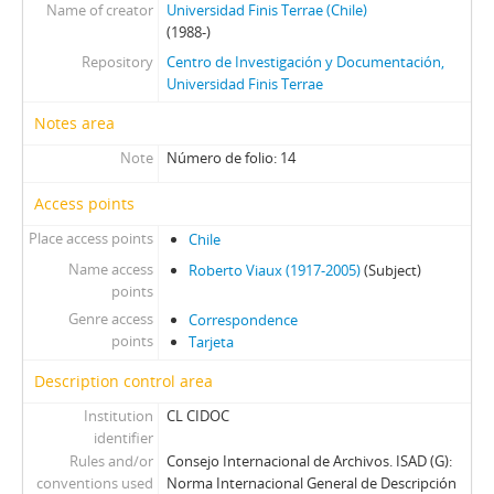
Name of creator
Universidad Finis Terrae (Chile)
(1988-)
Repository
Centro de Investigación y Documentación,
Universidad Finis Terrae
Notes area
Note
Número de folio: 14
Access points
Place access points
Chile
Name access
Roberto Viaux (1917-2005)
(Subject)
points
Genre access
Correspondence
points
Tarjeta
Description control area
Institution
CL CIDOC
identifier
Rules and/or
Consejo Internacional de Archivos. ISAD (G):
conventions used
Norma Internacional General de Descripción