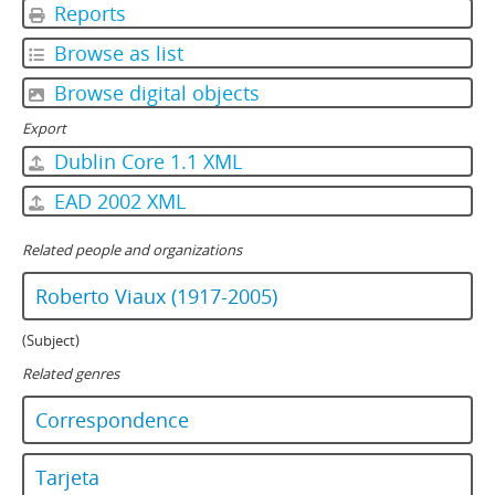
Reports
Browse as list
Browse digital objects
Export
Dublin Core 1.1 XML
EAD 2002 XML
Related people and organizations
Roberto Viaux (1917-2005)
(Subject)
Related genres
Correspondence
Tarjeta