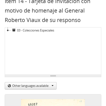
Item 14 - Tarjeta de invitación con
motivo de homenaje al General
Roberto Viaux de su responso
03 - Colecciones Especiales
Other languages available