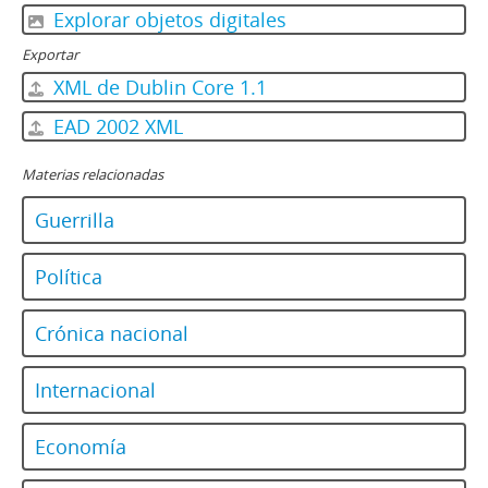
Explorar objetos digitales
Exportar
XML de Dublin Core 1.1
EAD 2002 XML
Materias relacionadas
Guerrilla
Política
Crónica nacional
Internacional
Economía