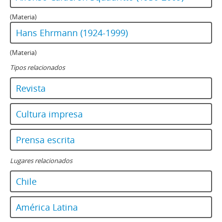
(Materia)
Hans Ehrmann (1924-1999)
(Materia)
Tipos relacionados
Revista
Cultura impresa
Prensa escrita
Lugares relacionados
Chile
América Latina