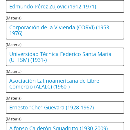
Edmundo Pérez Zujovic (1912-1971)
(Materia)
Corporación de la Vivienda (CORVI) (1953-
1976)
(Materia)
Universidad Técnica Federico Santa María
(UTFSM) (1931-)
(Materia)
Asociación Latinoamericana de Libre
Comercio (ALALC) (1960-)
(Materia)
Ernesto "Che" Guevara (1928-1967)
(Materia)
Alfonso Calderón Squadritto (1930-2009)