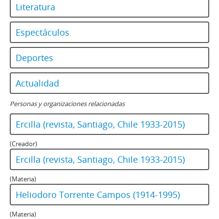
Literatura
Espectáculos
Deportes
Actualidad
Personas y organizaciones relacionadas
Ercilla (revista, Santiago, Chile 1933-2015)
(Creador)
Ercilla (revista, Santiago, Chile 1933-2015)
(Materia)
Heliodoro Torrente Campos (1914-1995)
(Materia)