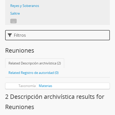
Reyes y Soberanos
Salitre
...
Filtros
Reuniones
Related Descripción archivística (2)
Related Registro de autoridad (0)
Taxonomía
Materias
2 Descripción archivística results for
Reuniones