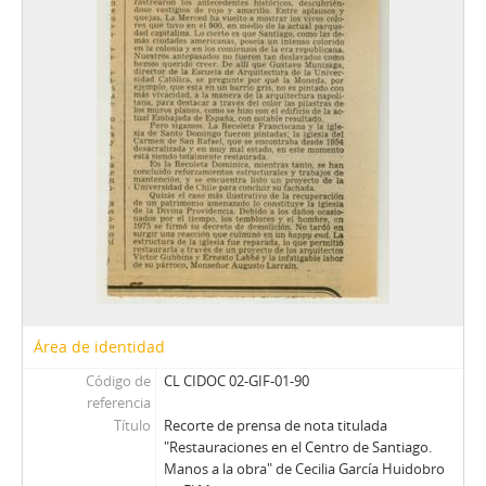
Área de identidad
Código de
CL CIDOC 02-GIF-01-90
referencia
Título
Recorte de prensa de nota titulada
"Restauraciones en el Centro de Santiago.
Manos a la obra" de Cecilia García Huidobro