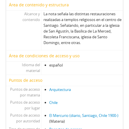
Área de contenido y estructura
Alcance y
La nota señala las distintas restauraciones
contenido
realizadas a templos religiosos en el centro de
Santiago. Señalando, en particular a la iglesia
de San Agustín, la Basílica de La Merced,
Recoleta Franciscana, iglesia de Santo
Domingo, entre otras.
Área de condiciones de acceso y uso
Idioma del
español
material
Puntos de acceso
Puntos de acceso
Arquitectura
por materia
Puntos de acceso
Chile
por lugar
Puntos de acceso
El Mercurio (diario, Santiago, Chile 1900-)
por autoridad
(Materia)