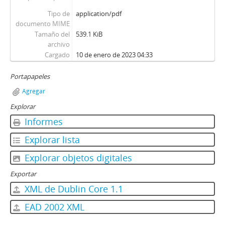
Tipo de
application/pdf
documento MIME
Tamaño del
539.1 KiB
archivo
Cargado
10 de enero de 2023 04:33
Portapapeles
Agregar
Explorar
Informes
Explorar lista
Explorar objetos digitales
Exportar
XML de Dublin Core 1.1
EAD 2002 XML