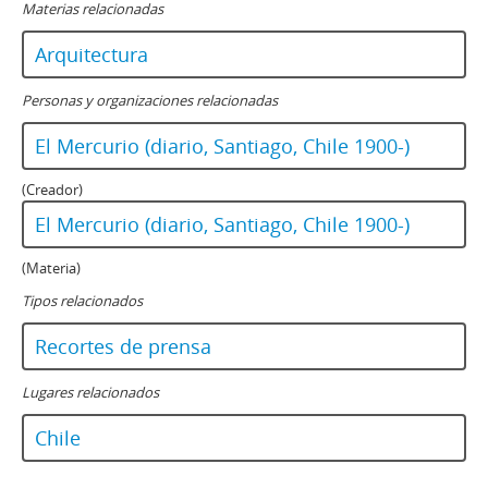
Materias relacionadas
Arquitectura
Personas y organizaciones relacionadas
El Mercurio (diario, Santiago, Chile 1900-)
(Creador)
El Mercurio (diario, Santiago, Chile 1900-)
(Materia)
Tipos relacionados
Recortes de prensa
Lugares relacionados
Chile