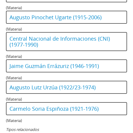
(Materia)
Augusto Pinochet Ugarte (1915-2006)
(Materia)
Central Nacional de Informaciones (CNI)
(1977-1990)
(Materia)
Jaime Guzmán Errázuriz (1946-1991)
(Materia)
Augusto Lutz Urzúa (1922/23-1974)
(Materia)
Carmelo Soria Espiñoza (1921-1976)
(Materia)
Tipos relacionados