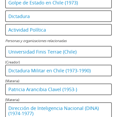
Golpe de Estado en Chile (1973)
Dictadura
Actividad Política
Personas y organizaciones relacionadas
Universidad Finis Terrae (Chile)
(Creador)
Dictadura Militar en Chile (1973-1990)
(Materia)
Patricia Arancibia Clavel (1953-)
(Materia)
Dirección de Inteligencia Nacional (DINA)
(1974-1977)