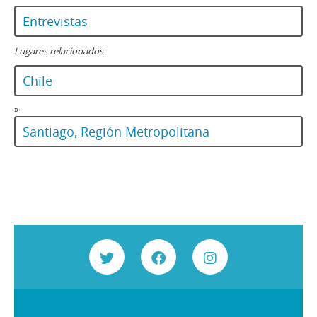
Entrevistas
Lugares relacionados
Chile
»
Santiago, Región Metropolitana