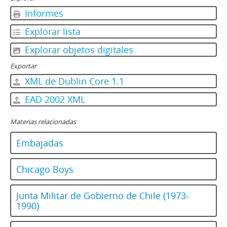
Informes
Explorar lista
Explorar objetos digitales
Exportar
XML de Dublin Core 1.1
EAD 2002 XML
Materias relacionadas
Embajadas
Chicago Boys
Junta Militar de Gobierno de Chile (1973-
1990)