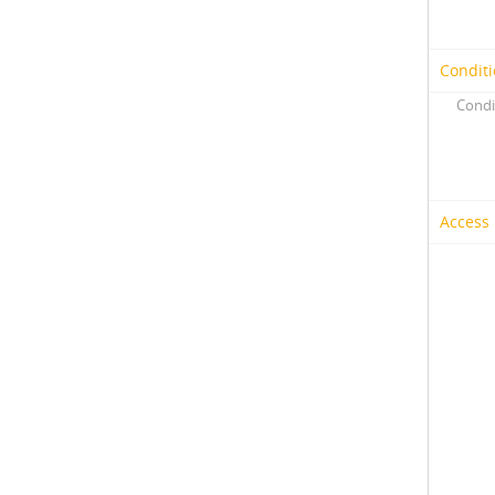
Conditi
Condi
Access 