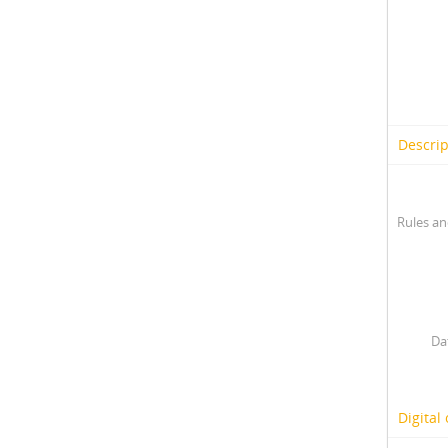
Descrip
Rules an
Da
Digital