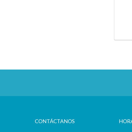
CONTÁCTANOS
HOR