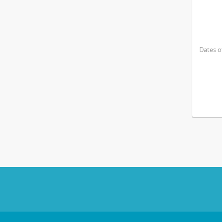
Dates o