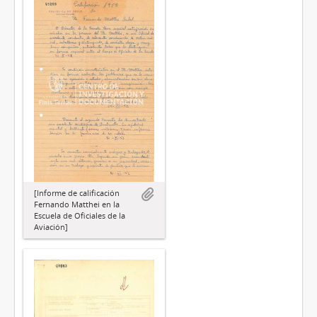
[Informe de calificación
Fernando Matthei en la
Escuela de Oficiales de la
Aviación]