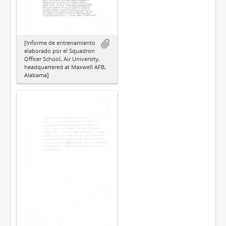
[Informe de entrenamiento
elaborado por el Squadron
Officer School, Air University,
headquartered at Maxwell AFB,
Alabama]