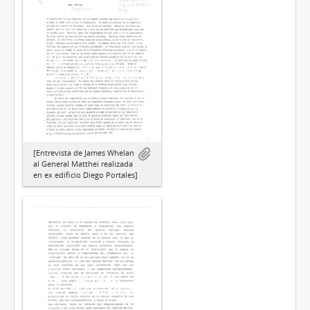
[Entrevista de James Whelan
al General Matthei realizada
en ex edificio Diego Portales]