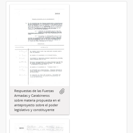
Respuestas de las Fuerzas
Armadas y Carabineros
sobre materia propuesta en el
anteproyecto sobre el poder
legislativo y constituyente