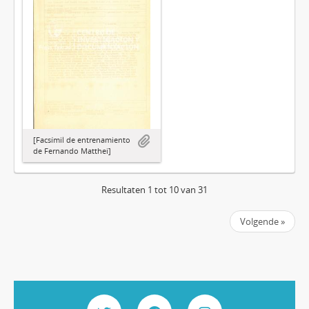
[Facsímil de entrenamiento
de Fernando Matthei]
Resultaten 1 tot 10 van 31
Volgende »