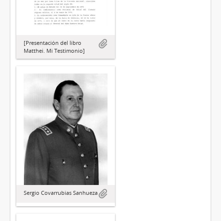
[Presentación del libro
Matthei. Mi Testimonio]
Sergio Covarrubias Sanhueza