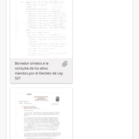
Borrador síntesis a la
consulta de los altos
mandos por el Decreto de Ley
527