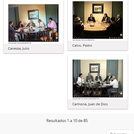
Calvo, Pedro
Canessa, Julio
Carmona, Juan de Dios
Resultados 1 a 10 de 85