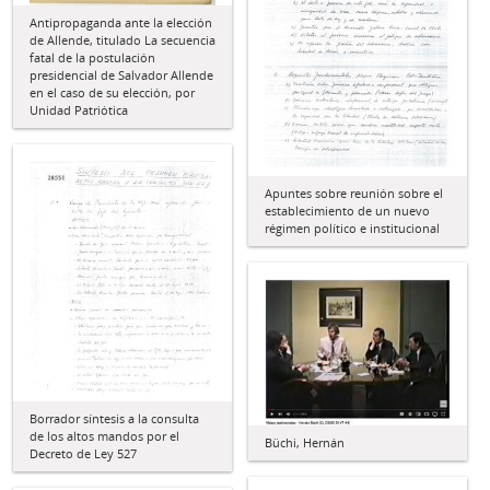
Antipropaganda ante la elección
de Allende, titulado La secuencia
fatal de la postulación
presidencial de Salvador Allende
en el caso de su elección, por
Unidad Patriótica
Apuntes sobre reunión sobre el
establecimiento de un nuevo
régimen político e institucional
Borrador síntesis a la consulta
de los altos mandos por el
Büchi, Hernán
Decreto de Ley 527