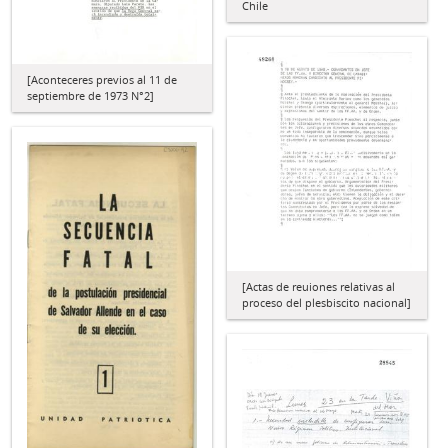
Chile
[Aconteceres previos al 11 de
septiembre de 1973 N°2]
[Actas de reuiones relativas al
proceso del plesbiscito nacional]