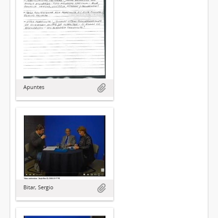
Apuntes
Bitar, Sergio