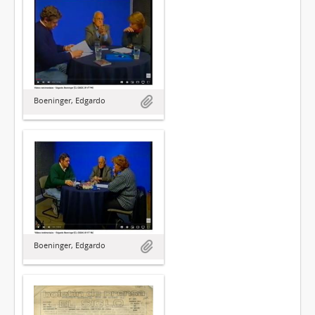
Boeninger, Edgardo
Boeninger, Edgardo