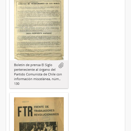
Boletín de prensa El Siglo
perteneciente al órgano del
Partido Comunista de Chile con
información miscelánea, núm.,
130