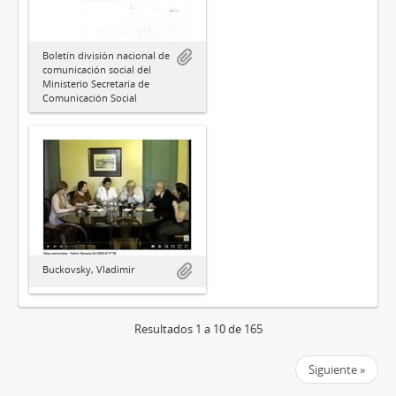
Boletín división nacional de
comunicación social del
Ministerio Secretaría de
Comunicación Social
Buckovsky, Vladimir
Resultados 1 a 10 de 165
Siguiente »