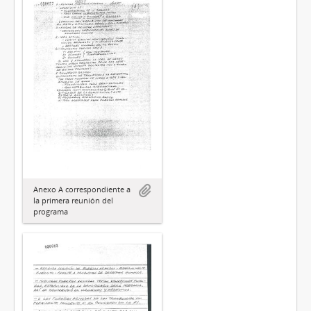
Anexo A correspondiente a
la primera reunión del
programa