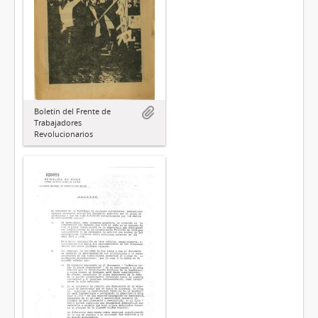
Boletín del Frente de
Trabajadores
Revolucionarios