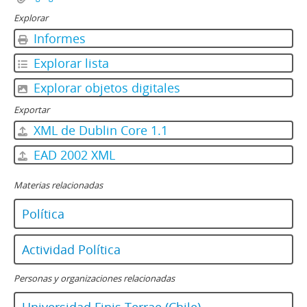
Explorar
Informes
Explorar lista
Explorar objetos digitales
Exportar
XML de Dublin Core 1.1
EAD 2002 XML
Materias relacionadas
Política
Actividad Política
Personas y organizaciones relacionadas
Universidad Finis Terrae (Chile)