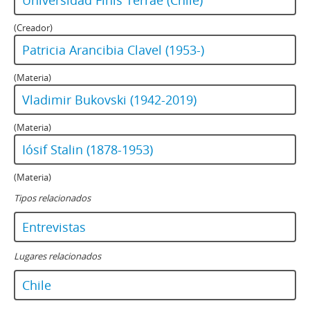
(Creador)
Patricia Arancibia Clavel (1953-)
(Materia)
Vladimir Bukovski (1942-2019)
(Materia)
Iósif Stalin (1878-1953)
(Materia)
Tipos relacionados
Entrevistas
Lugares relacionados
Chile