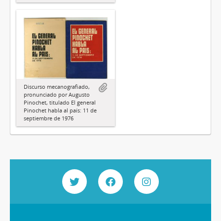
Discurso mecanografiado,
pronunciado por Augusto
Pinochet, titulado El general
Pinochet habla al país: 11 de
septiembre de 1976