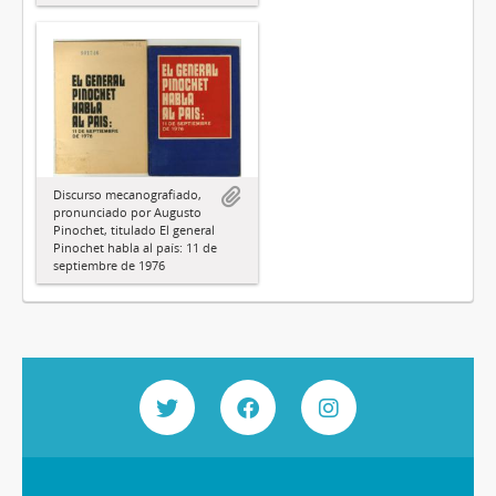
Discurso mecanografiado,
pronunciado por Augusto
Pinochet, titulado El general
Pinochet habla al país: 11 de
septiembre de 1976