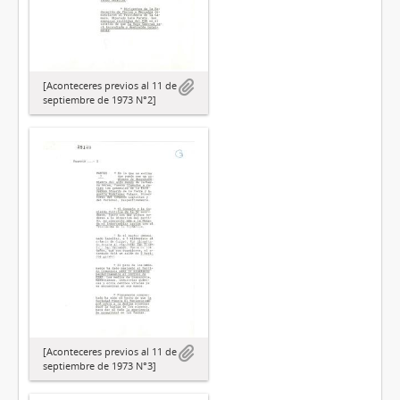
[Aconteceres previos al 11 de
septiembre de 1973 N°2]
[Aconteceres previos al 11 de
septiembre de 1973 N°3]