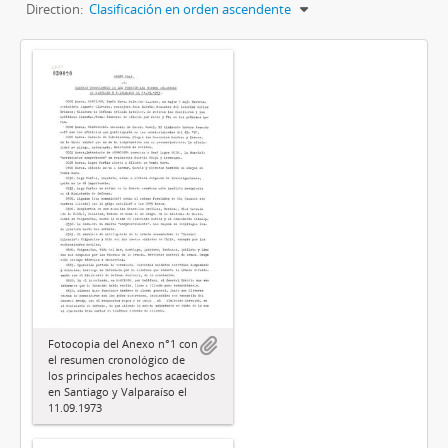
Direction:
Clasificación en orden ascendente
Fotocopia del Anexo n°1 con
el resumen cronológico de
los principales hechos acaecidos
en Santiago y Valparaíso el
11.09.1973