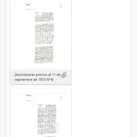
[Aconteceres previos al 11 de
septiembre de 1973 N°4]