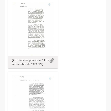
[Aconteceres previos al 11 de
septiembre de 1973 N°7]