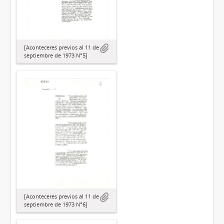
[Aconteceres previos al 11 de
septiembre de 1973 N°5]
[Aconteceres previos al 11 de
septiembre de 1973 N°6]