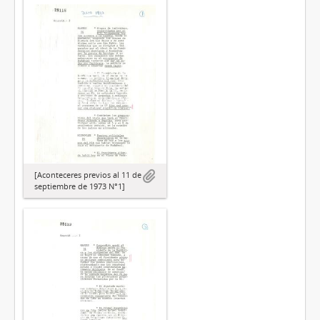
[Aconteceres previos al 11 de
septiembre de 1973 N°1]