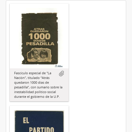
Fascículo especial de "La
Nación", titulado “Atrás
quedaron 1000 días de
pesadilla”, con sumario sobre la
inestabilidad político-social
durante el gobierno de la U.P.