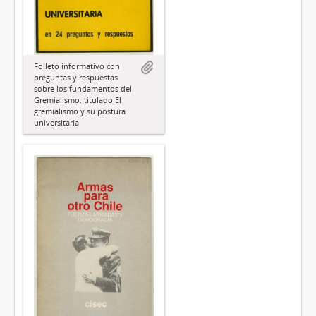
Folleto informativo con
preguntas y respuestas
sobre los fundamentos del
Gremialismo, titulado El
gremialismo y su postura
universitaria