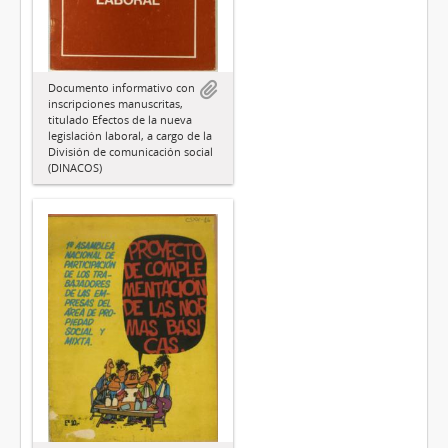
Documento informativo con
inscripciones manuscritas,
titulado Efectos de la nueva
legislación laboral, a cargo de la
División de comunicación social
(DINACOS)