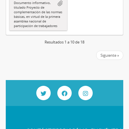
Documento informativo,
titulado Proyecto de
complementación de las normas
básicas, en virtud de la primera
asamblea nacional de
participación de trabajadores
Resultados 1 a 10 de 18
Siguiente »