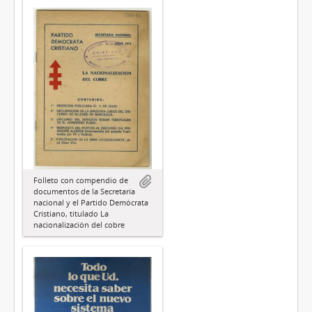
Folleto con compendio de
documentos de la Secretaría
nacional y el Partido Demócrata
Cristiano, titulado La
nacionalización del cobre