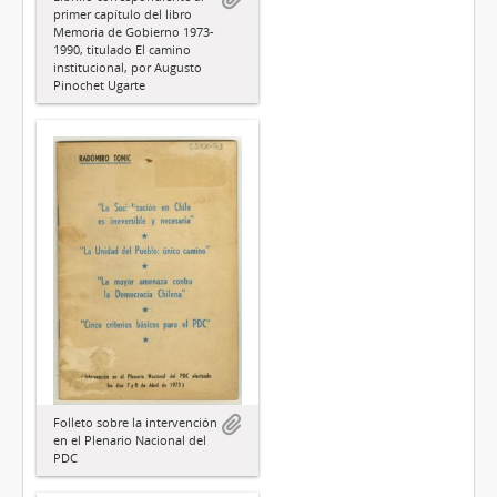
primer capítulo del libro
Memoria de Gobierno 1973-
1990, titulado El camino
institucional, por Augusto
Pinochet Ugarte
Folleto sobre la intervención
en el Plenario Nacional del
PDC