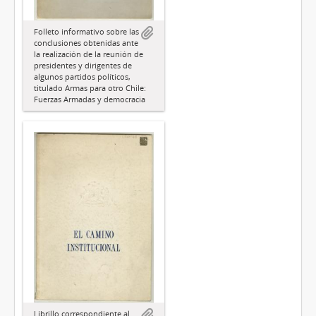
Folleto informativo sobre las
conclusiones obtenidas ante
la realización de la reunión de
presidentes y dirigentes de
algunos partidos políticos,
titulado Armas para otro Chile:
Fuerzas Armadas y democracia
Librillo correspondiente al