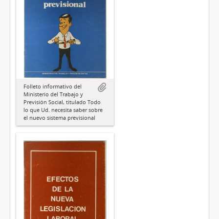
Folleto informativo del
Ministerio del Trabajo y
Previsión Social, titulado Todo
lo que Ud. necesita saber sobre
el nuevo sistema previsional