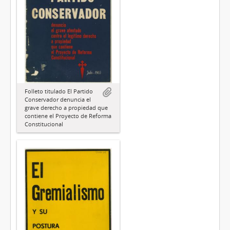
Folleto titulado El Partido
Conservador denuncia el
grave derecho a propiedad que
contiene el Proyecto de Reforma
Constitucional