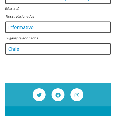
(Materia)
Tipos relacionados
Informativo
Lugares relacionados
Chile