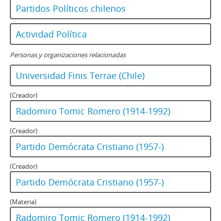
Partidos Políticos chilenos
Actividad Política
Personas y organizaciones relacionadas
Universidad Finis Terrae (Chile)
(Creador)
Radomiro Tomic Romero (1914-1992)
(Creador)
Partido Demócrata Cristiano (1957-)
(Creador)
Partido Demócrata Cristiano (1957-)
(Materia)
Radomiro Tomic Romero (1914-1992)