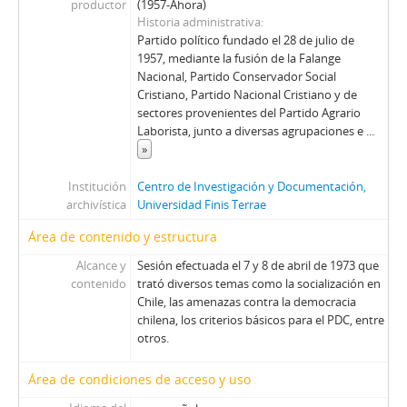
productor
(1957-Ahora)
Historia administrativa
Partido político fundado el 28 de julio de
1957, mediante la fusión de la Falange
Nacional, Partido Conservador Social
Cristiano, Partido Nacional Cristiano y de
sectores provenientes del Partido Agrario
Laborista, junto a diversas agrupaciones e
...
»
Institución
Centro de Investigación y Documentación,
archivística
Universidad Finis Terrae
Área de contenido y estructura
Alcance y
Sesión efectuada el 7 y 8 de abril de 1973 que
contenido
trató diversos temas como la socialización en
Chile, las amenazas contra la democracia
chilena, los criterios básicos para el PDC, entre
otros.
Área de condiciones de acceso y uso