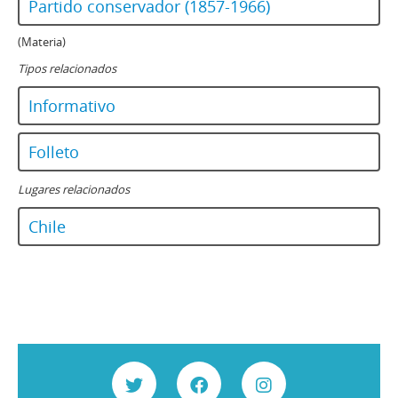
Partido conservador (1857-1966)
(Materia)
Tipos relacionados
Informativo
Folleto
Lugares relacionados
Chile