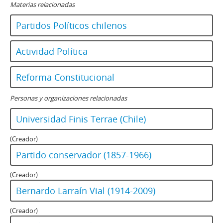
Materias relacionadas
Partidos Políticos chilenos
Actividad Política
Reforma Constitucional
Personas y organizaciones relacionadas
Universidad Finis Terrae (Chile)
(Creador)
Partido conservador (1857-1966)
(Creador)
Bernardo Larraín Vial (1914-2009)
(Creador)