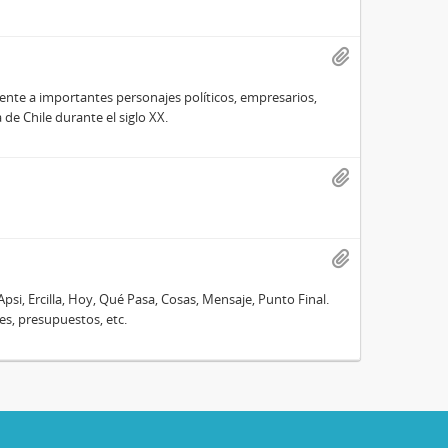
te a importantes personajes políticos, empresarios,
e Chile durante el siglo XX.
Apsi, Ercilla, Hoy, Qué Pasa, Cosas, Mensaje, Punto Final.
es, presupuestos, etc.