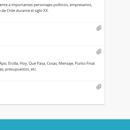
te a importantes personajes políticos, empresarios,
e Chile durante el siglo XX.
Apsi, Ercilla, Hoy, Qué Pasa, Cosas, Mensaje, Punto Final.
es, presupuestos, etc.