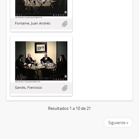
Fontaine, Juan Andrés
Garcés, Francisco
Resultados 1 a 10 de 21
Siguiente »