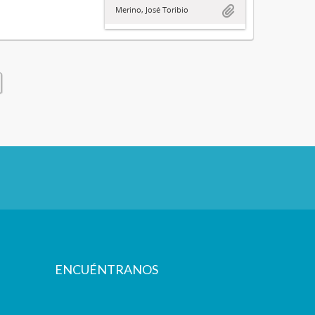
Merino, José Toribio
ENCUÉNTRANOS