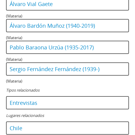
Álvaro Vial Gaete
(Materia)
Álvaro Bardón Muñoz (1940-2019)
(Materia)
Pablo Baraona Urzúa (1935-2017)
(Materia)
Sergio Fernández Fernández (1939-)
(Materia)
Tipos relacionados
Entrevistas
Lugares relacionados
Chile