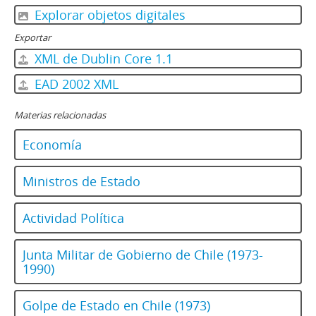
Explorar objetos digitales
Exportar
XML de Dublin Core 1.1
EAD 2002 XML
Materias relacionadas
Economía
Ministros de Estado
Actividad Política
Junta Militar de Gobierno de Chile (1973-
1990)
Golpe de Estado en Chile (1973)