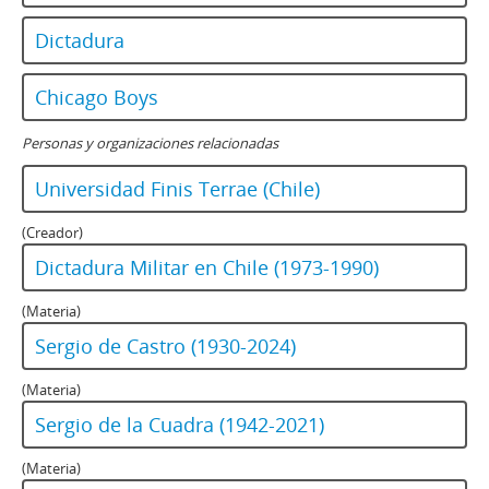
Dictadura
Chicago Boys
Personas y organizaciones relacionadas
Universidad Finis Terrae (Chile)
(Creador)
Dictadura Militar en Chile (1973-1990)
(Materia)
Sergio de Castro (1930-2024)
(Materia)
Sergio de la Cuadra (1942-2021)
(Materia)