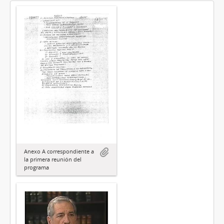
Anexo A correspondiente a
la primera reunión del
programa