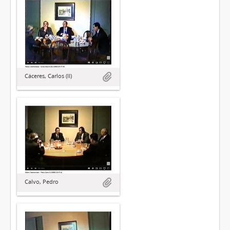
Cáceres, Carlos (II)
Calvo, Pedro