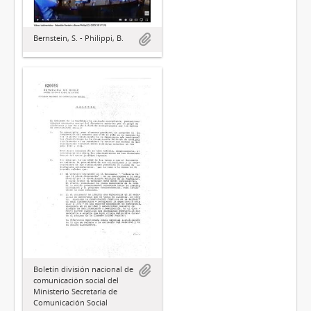
Bernstein, S. - Philippi, B.
Boletín división nacional de
comunicación social del
Ministerio Secretaría de
Comunicación Social