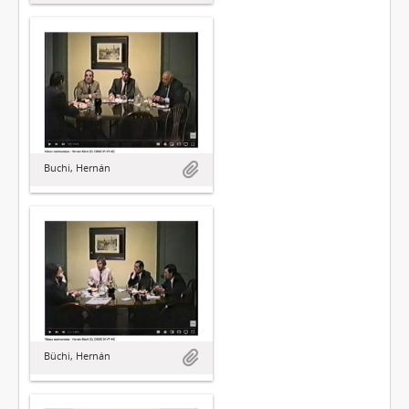
Buchi, Hernán
Büchi, Hernán