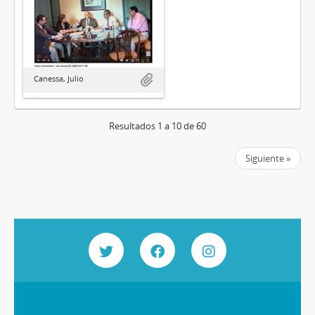
Canessa, Julio
Resultados 1 a 10 de 60
Siguiente »