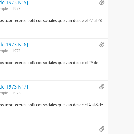
de 1973 N°5]
imple
1973
aconteceres políticos sociales que van desde el 22 al 28
de 1973 N°6]
imple
1973
aconteceres políticos sociales que van desde el 29 de
de 1973 N°7]
imple
1973
aconteceres políticos sociales que van desde el 4 al 8 de