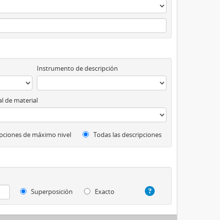
Instrumento de descripción
l de material
pciones de máximo nivel
Todas las descripciones
Superposición
Exacto