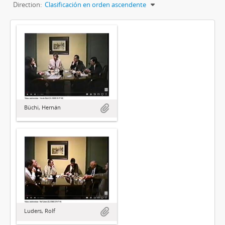
Direction:
Clasificación en orden ascendente
Büchi, Hernán
Luders, Rolf