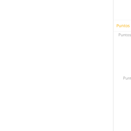
Puntos
Puntos
Punt