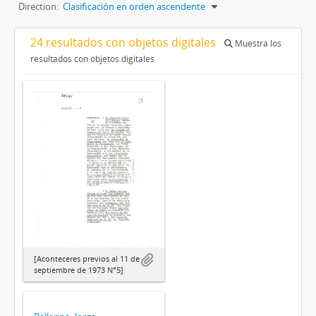
Direction:
Clasificación en orden ascendente
24 resultados con objetos digitales
Muestra los
resultados con objetos digitales
[Aconteceres previos al 11 de
septiembre de 1973 N°5]