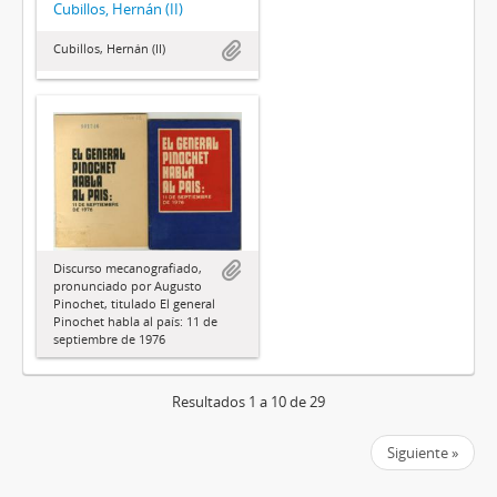
Cubillos, Hernán (II)
Cubillos, Hernán (II)
Discurso mecanografiado,
pronunciado por Augusto
Pinochet, titulado El general
Pinochet habla al país: 11 de
septiembre de 1976
Resultados 1 a 10 de 29
Siguiente »