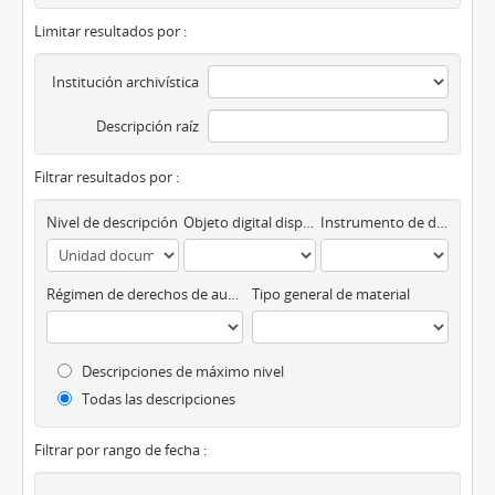
Limitar resultados por :
Institución archivística
Descripción raíz
Filtrar resultados por :
Nivel de descripción
Objeto digital disponibles
Instrumento de descripción
Régimen de derechos de autor
Tipo general de material
Descripciones de máximo nivel
Todas las descripciones
Filtrar por rango de fecha :