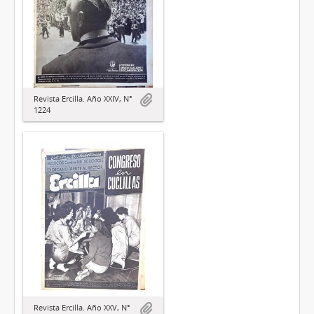
Revista Ercilla. Año XXIV, N°
1224
Revista Ercilla. Año XXV, N°