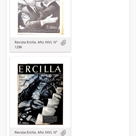
Revista Ercilla. Año XXVI, N°
1296
Revista Ercilla. Año XXVI, N°