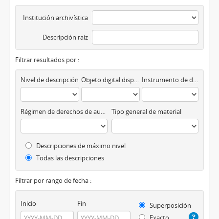
Institución archivística
Descripción raíz
Filtrar resultados por :
Nivel de descripción
Objeto digital disponibles
Instrumento de descripción
Régimen de derechos de autor
Tipo general de material
Descripciones de máximo nivel
Todas las descripciones
Filtrar por rango de fecha :
Inicio
Fin
Superposición
Exacto