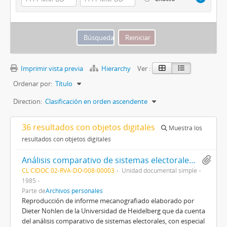
Imprimir vista previa
Hierarchy
Ver :
Ordenar por:
Título
Direction:
Clasificación en orden ascendente
36 resultados con objetos digitales
Muestra los
resultados con objetos digitales
Análisis comparativo de sistemas electorales con especial consideración del caso chileno
CL CIDOC 02-RVA-DO-008-00003
Unidad documental simple
1985
Parte de
Archivos personales
Reproducción de informe mecanografiado elaborado por
Dieter Nohlen de la Universidad de Heidelberg que da cuenta
del análisis comparativo de sistemas electorales, con especial