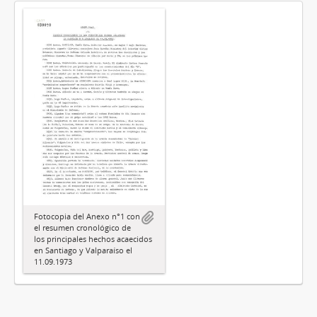
Fotocopia del Anexo n°1 con
el resumen cronológico de
los principales hechos acaecidos
en Santiago y Valparaíso el
11.09.1973