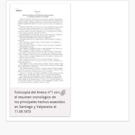
Fotocopia del Anexo n°1 con
el resumen cronológico de
los principales hechos acaecidos
en Santiago y Valparaíso el
11.09.1973