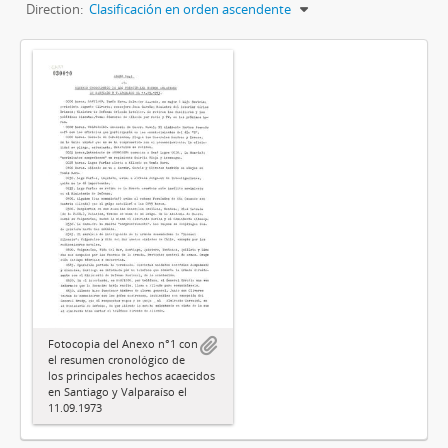
Direction:
Clasificación en orden ascendente
Fotocopia del Anexo n°1 con
el resumen cronológico de
los principales hechos acaecidos
en Santiago y Valparaíso el
11.09.1973