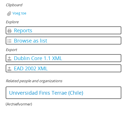
Clipboard
Voeg toe
Explore
Reports
Browse as list
Export
Dublin Core 1.1 XML
EAD 2002 XML
Related people and organizations
Universidad Finis Terrae (Chile)
(Archiefvormer)