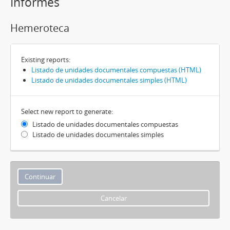
Informes
Hemeroteca
Existing reports:
Listado de unidades documentales compuestas (HTML)
Listado de unidades documentales simples (HTML)
Select new report to generate:
Listado de unidades documentales compuestas
Listado de unidades documentales simples
Cancelar