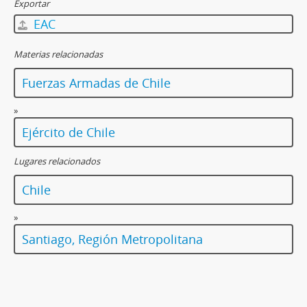
Exportar
EAC
Materias relacionadas
Fuerzas Armadas de Chile
»
Ejército de Chile
Lugares relacionados
Chile
»
Santiago, Región Metropolitana