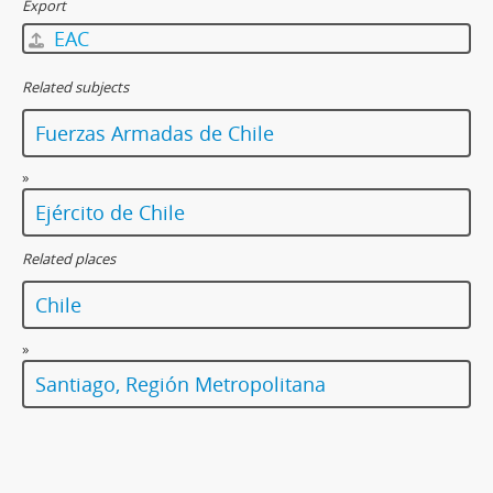
Export
EAC
Related subjects
Fuerzas Armadas de Chile
»
Ejército de Chile
Related places
Chile
»
Santiago, Región Metropolitana