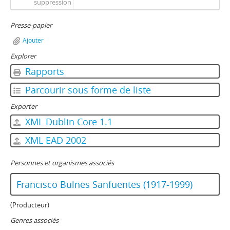
suppression
Presse-papier
Ajouter
Explorer
Rapports
Parcourir sous forme de liste
Exporter
XML Dublin Core 1.1
XML EAD 2002
Personnes et organismes associés
Francisco Bulnes Sanfuentes (1917-1999)
(Producteur)
Genres associés