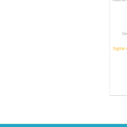
Da
Digital