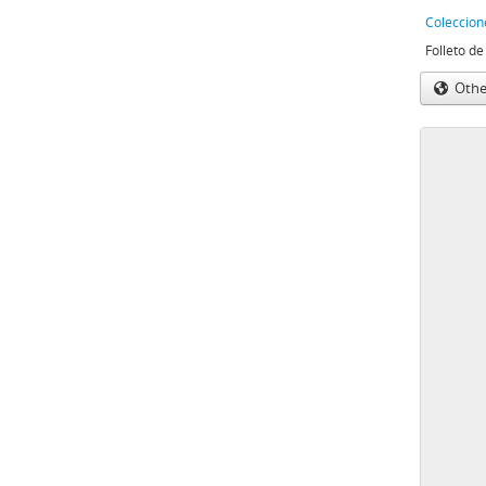
Coleccion
Othe