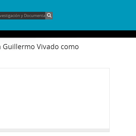
an Guillermo Vivado como