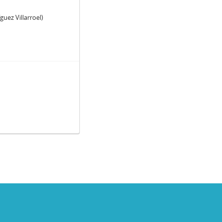
guez Villarroel)