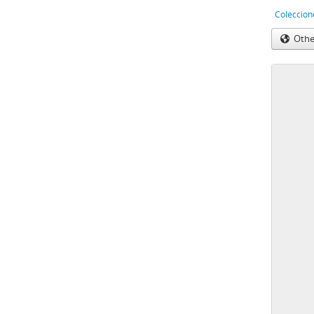
Coleccion
Othe