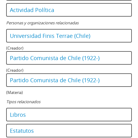
Actividad Política
Personas y organizaciones relacionadas
Universidad Finis Terrae (Chile)
(Creador)
Partido Comunista de Chile (1922-)
(Creador)
Partido Comunista de Chile (1922-)
(Materia)
Tipos relacionados
Libros
Estatutos