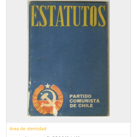
Área de identidad