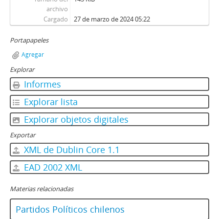
archivo
Cargado
27 de marzo de 2024 05:22
Portapapeles
Agregar
Explorar
Informes
Explorar lista
Explorar objetos digitales
Exportar
XML de Dublin Core 1.1
EAD 2002 XML
Materias relacionadas
Partidos Políticos chilenos