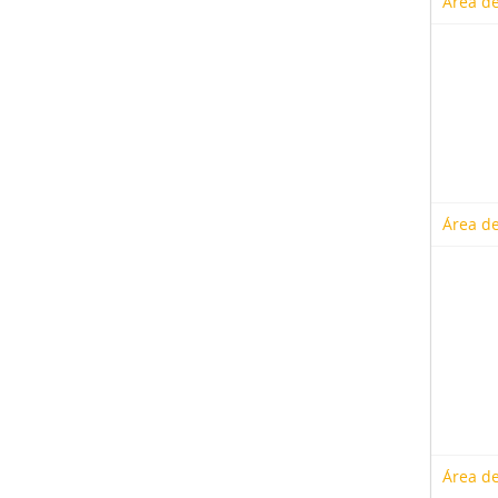
Área de
Área de
Área de