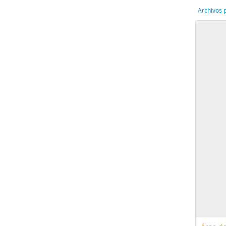
Archivos 