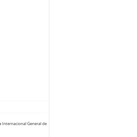
a Internacional General de