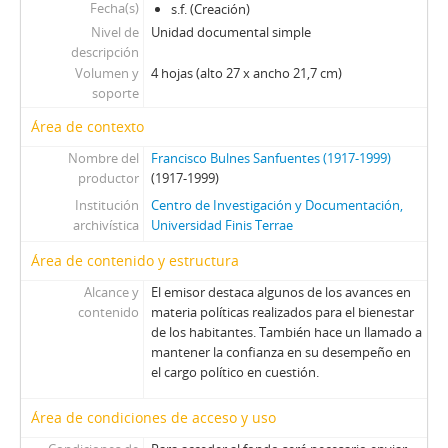
Fecha(s)
s.f. (Creación)
Nivel de
Unidad documental simple
descripción
Volumen y
4 hojas (alto 27 x ancho 21,7 cm)
soporte
Área de contexto
Nombre del
Francisco Bulnes Sanfuentes (1917-1999)
productor
(1917-1999)
Institución
Centro de Investigación y Documentación,
archivística
Universidad Finis Terrae
Área de contenido y estructura
Alcance y
El emisor destaca algunos de los avances en
contenido
materia políticas realizados para el bienestar
de los habitantes. También hace un llamado a
mantener la confianza en su desempeño en
el cargo político en cuestión.
Área de condiciones de acceso y uso