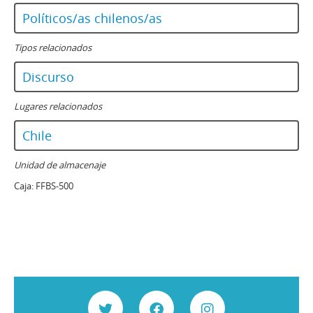
Políticos/as chilenos/as
Tipos relacionados
Discurso
Lugares relacionados
Chile
Unidad de almacenaje
Caja:
FFBS-500