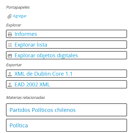
Portapapeles
Agregar
Explorar
Informes
Explorar lista
Explorar objetos digitales
Exportar
XML de Dublin Core 1.1
EAD 2002 XML
Materias relacionadas
Partidos Políticos chilenos
Política