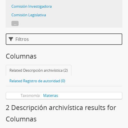
Comisión Investigadora
Comisión Legislativa
...
Filtros
Columnas
Related Descripción archivística (2)
Related Registro de autoridad (0)
Taxonomía
Materias
2 Descripción archivística results for
Columnas