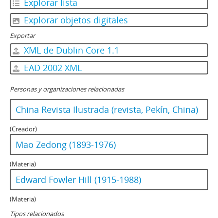
Explorar lista
Explorar objetos digitales
Exportar
XML de Dublin Core 1.1
EAD 2002 XML
Personas y organizaciones relacionadas
China Revista Ilustrada (revista, Pekín, China)
(Creador)
Mao Zedong (1893-1976)
(Materia)
Edward Fowler Hill (1915-1988)
(Materia)
Tipos relacionados