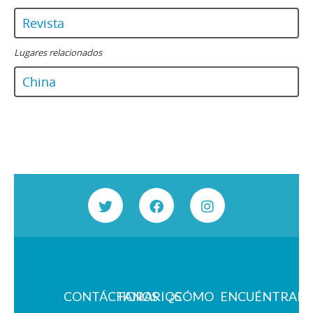
Revista
Lugares relacionados
China
CONTÁCTANOS
HORARIOS
¿CÓMO
ENCUÉNTRAN