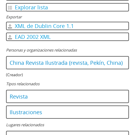
Explorar lista
Exportar
XML de Dublin Core 1.1
EAD 2002 XML
Personas y organizaciones relacionadas
China Revista Ilustrada (revista, Pekín, China)
(Creador)
Tipos relacionados
Revista
Ilustraciones
Lugares relacionados