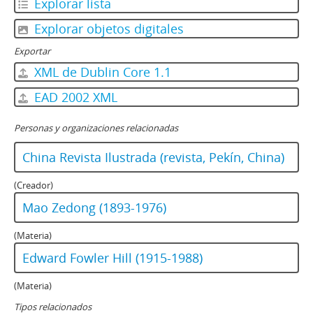
Explorar lista
Explorar objetos digitales
Exportar
XML de Dublin Core 1.1
EAD 2002 XML
Personas y organizaciones relacionadas
China Revista Ilustrada (revista, Pekín, China)
(Creador)
Mao Zedong (1893-1976)
(Materia)
Edward Fowler Hill (1915-1988)
(Materia)
Tipos relacionados