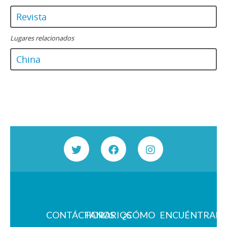
Revista
Lugares relacionados
China
CONTÁCTANOS
HORARIOS
¿CÓMO
ENCUÉNTRAN